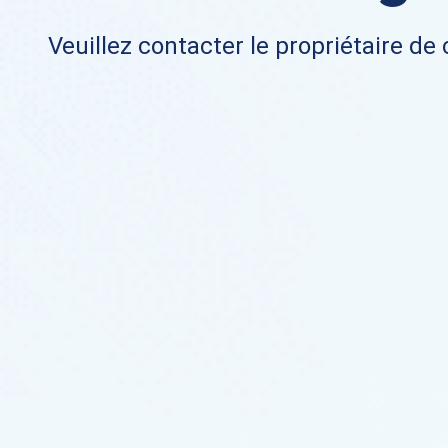
Veuillez contacter le propriétaire de 