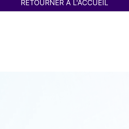
RETOURNER À L'ACCUEIL