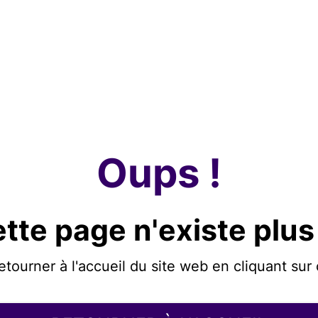
Oups !
tte page n'existe plus
etourner à l'accueil du site web en cliquant sur