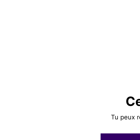
Ce
Tu peux r