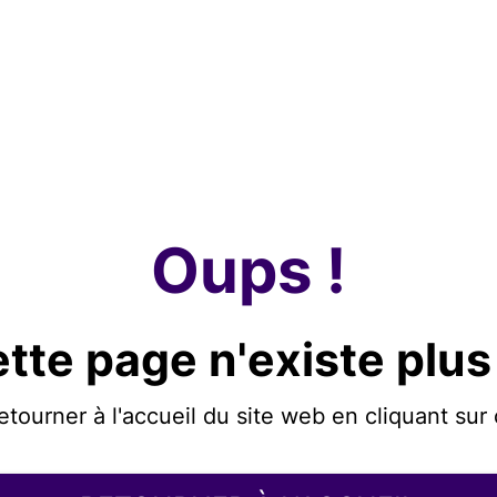
Oups !
tte page n'existe plus
etourner à l'accueil du site web en cliquant sur