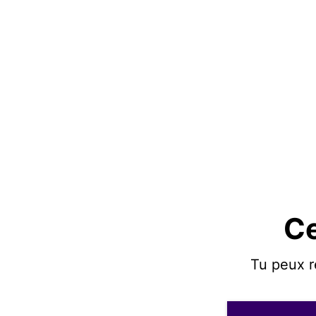
Ce
Tu peux r