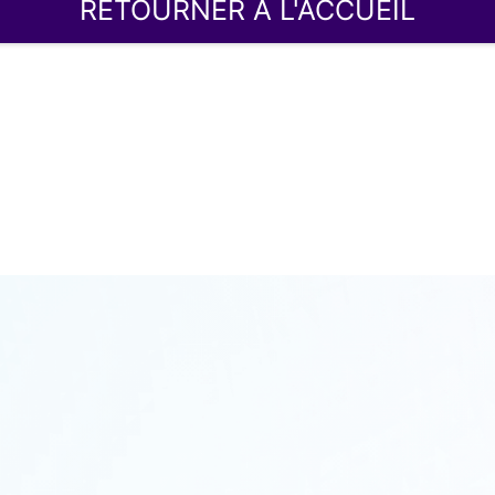
RETOURNER À L'ACCUEIL