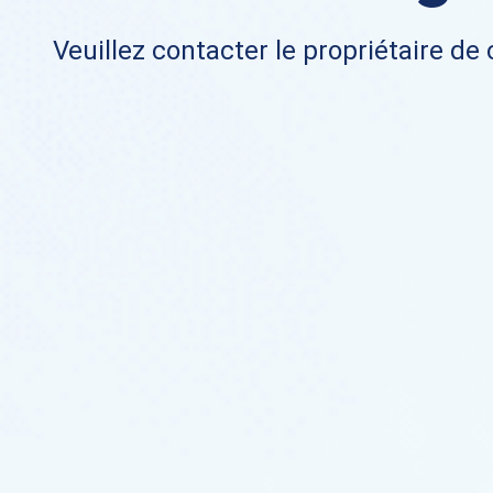
Veuillez contacter le propriétaire de 