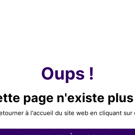
Oups !
tte page n'existe plus
etourner à l'accueil du site web en cliquant sur