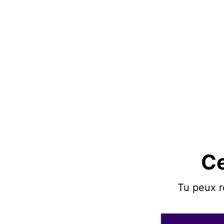
Ce
Tu peux r