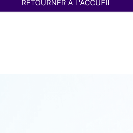
RETOURNER À L'ACCUEIL