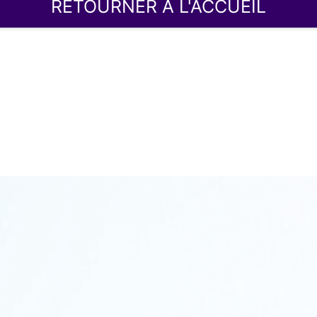
RETOURNER À L'ACCUEIL