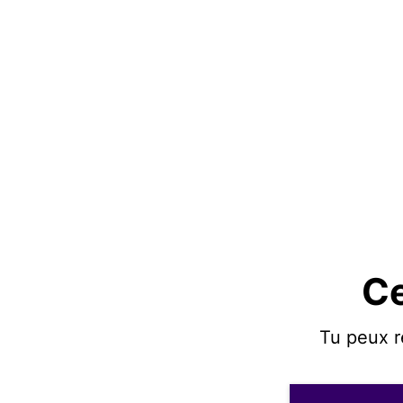
Ce
Tu peux r