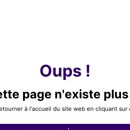
Oups !
tte page n'existe plus
etourner à l'accueil du site web en cliquant sur