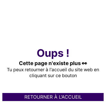
Oups !
Cette page n'existe plus 👀
Tu peux retourner à l'accueil du site web en
cliquant sur ce bouton
RETOURNER À L'ACCUEIL