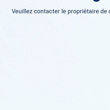
Veuillez contacter le propriétaire de 