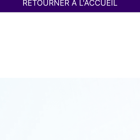
RETOURNER À L'ACCUEIL