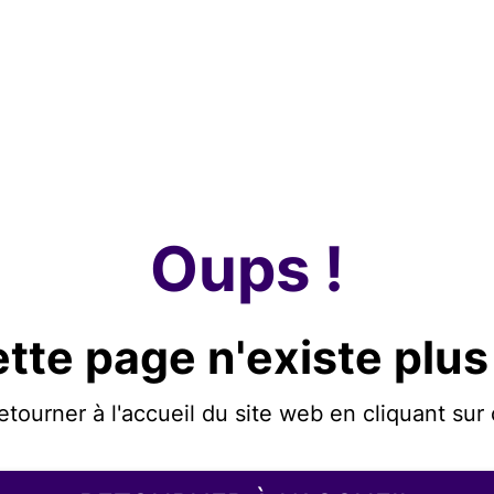
Oups !
tte page n'existe plus
etourner à l'accueil du site web en cliquant sur