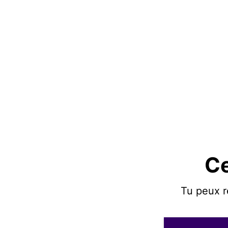
Ce
Tu peux r