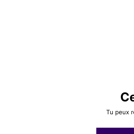
Ce
Tu peux r