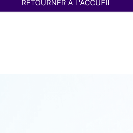
RETOURNER À L'ACCUEIL