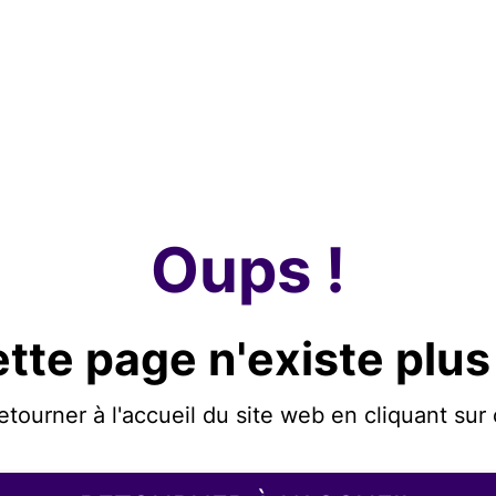
Oups !
tte page n'existe plus
etourner à l'accueil du site web en cliquant sur