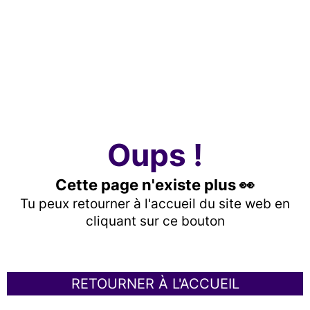
Oups !
Cette page n'existe plus 👀
Tu peux retourner à l'accueil du site web en
cliquant sur ce bouton
RETOURNER À L'ACCUEIL