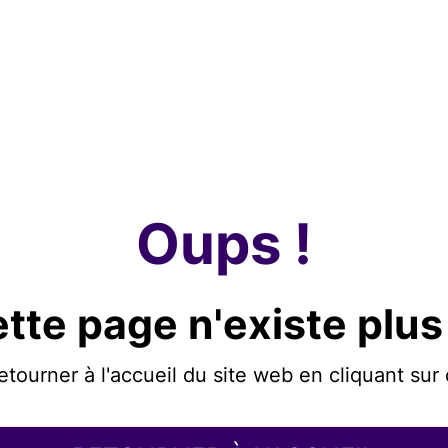
Oups !
tte page n'existe plus
etourner à l'accueil du site web en cliquant sur