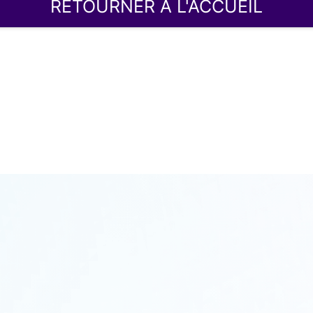
RETOURNER À L'ACCUEIL