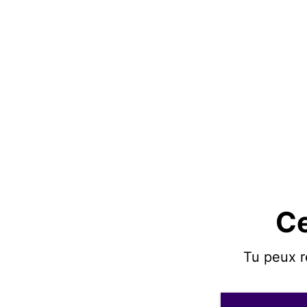
Ce
Tu peux r