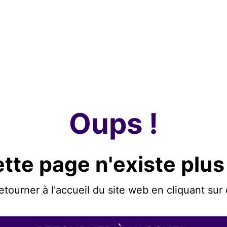
Oups !
tte page n'existe plus
etourner à l'accueil du site web en cliquant sur