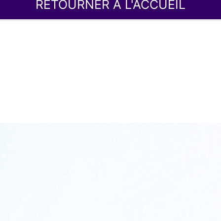
RETOURNER À L'ACCUEIL