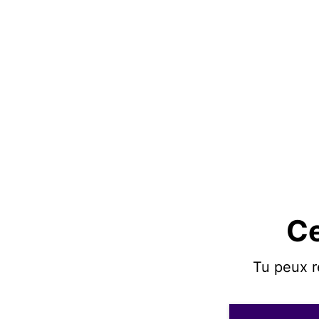
Ce
Tu peux r