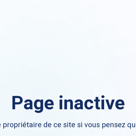
Page inactive
 propriétaire de ce site si vous pensez qu'