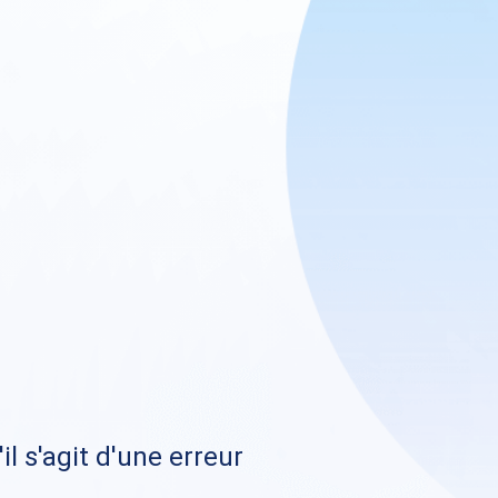
il s'agit d'une erreur