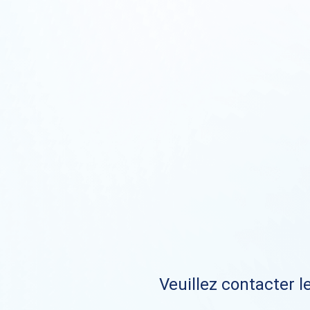
Veuillez contacter le