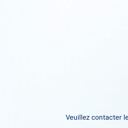
Veuillez contacter le