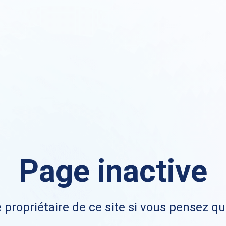
Page inactive
 propriétaire de ce site si vous pensez qu'