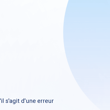
il s'agit d'une erreur