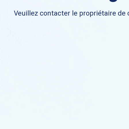
Veuillez contacter le propriétaire de 