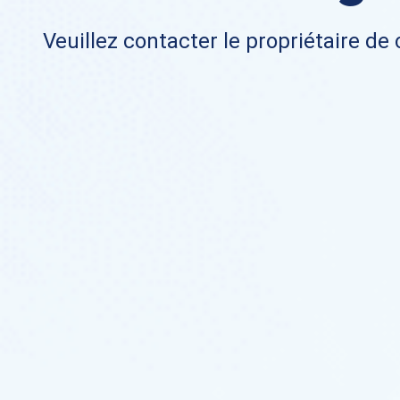
Veuillez contacter le propriétaire de 