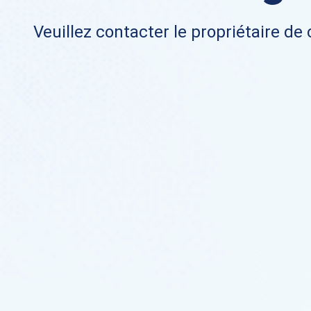
Veuillez contacter le propriétaire de 