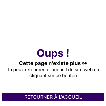
Oups !
Cette page n'existe plus 👀
Tu peux retourner à l'accueil du site web en
cliquant sur ce bouton
RETOURNER À L'ACCUEIL