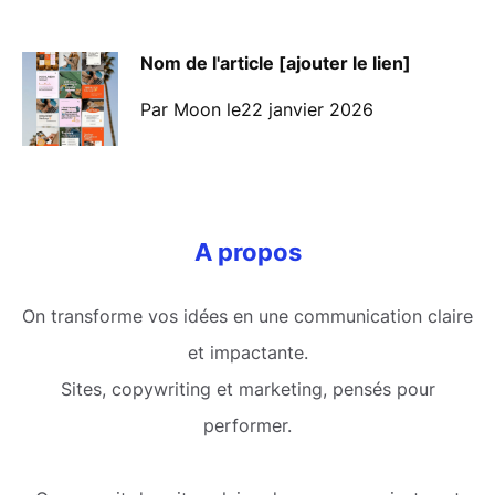
Nom de l'article [ajouter le lien]
Par Moon le22 janvier 2026
A propos
On transforme vos idées en une communication claire
et impactante.
Sites, copywriting et marketing, pensés pour
performer.