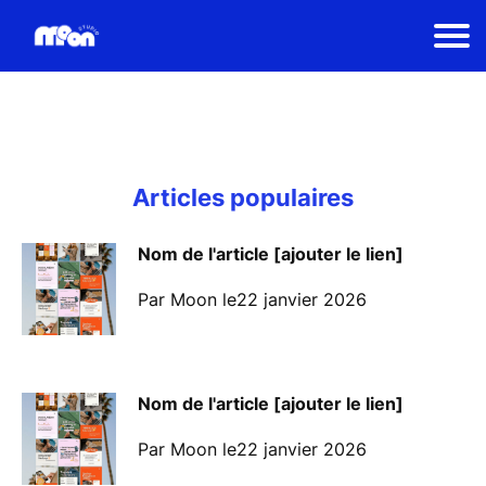
Articles populaires
Nom de l'article [ajouter le lien]
Par Moon le22 janvier 2026
Nom de l'article [ajouter le lien]
Par Moon le22 janvier 2026