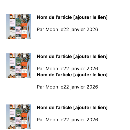
Nom de l'article [ajouter le lien]
Par Moon le22 janvier 2026
Nom de l'article [ajouter le lien]
Par Moon le22 janvier 2026
Nom de l'article [ajouter le lien]
Par Moon le22 janvier 2026
Nom de l'article [ajouter le lien]
Par Moon le22 janvier 2026