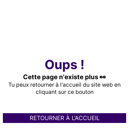
Oups !
Cette page n'existe plus 👀
Tu peux retourner à l'accueil du site web en
cliquant sur ce bouton
RETOURNER À L'ACCUEIL