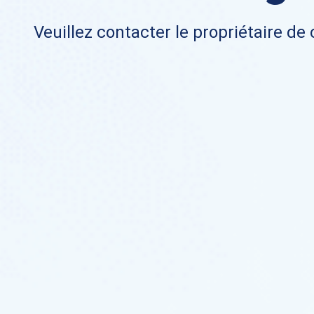
Veuillez contacter le propriétaire de 