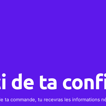
i de ta conf
de ta commande, tu recevras les informations né