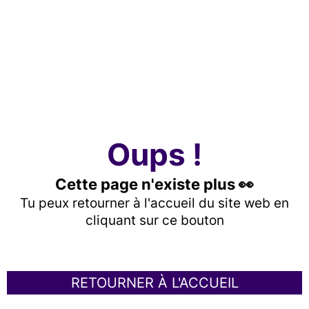
Oups !
Cette page n'existe plus 👀
Tu peux retourner à l'accueil du site web en
cliquant sur ce bouton
RETOURNER À L'ACCUEIL