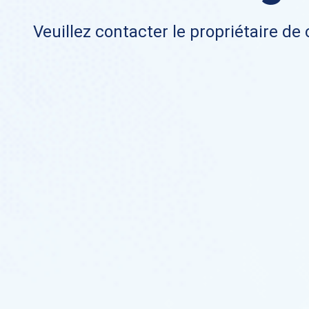
Veuillez contacter le propriétaire de 