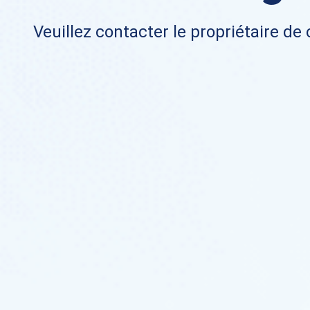
Veuillez contacter le propriétaire de 