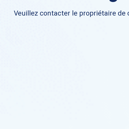
Veuillez contacter le propriétaire de 