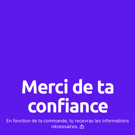
Merci de ta
confiance
En fonction de ta commande, tu recevras les informations
nécessaires. 📩