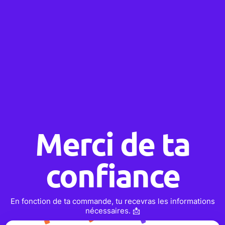
Merci de ta
confiance
En fonction de ta commande, tu recevras les informations
nécessaires. 📩