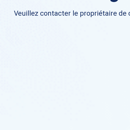
Veuillez contacter le propriétaire de 