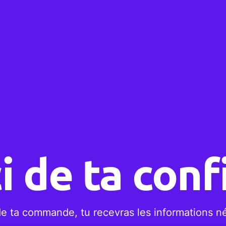
i de ta conf
de ta commande, tu recevras les informations né