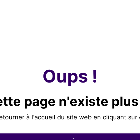
Oups !
tte page n'existe plus
etourner à l'accueil du site web en cliquant sur