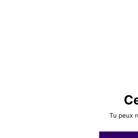
Ce
Tu peux r