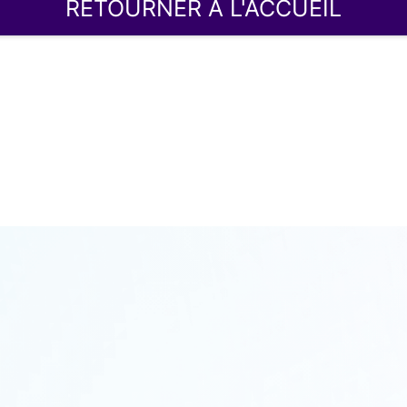
RETOURNER À L'ACCUEIL