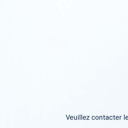
Veuillez contacter le