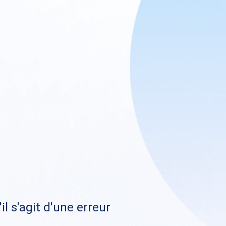
il s'agit d'une erreur