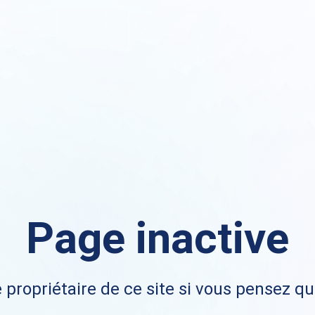
Page inactive
 propriétaire de ce site si vous pensez qu'