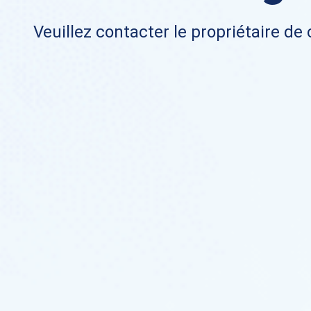
Veuillez contacter le propriétaire de 