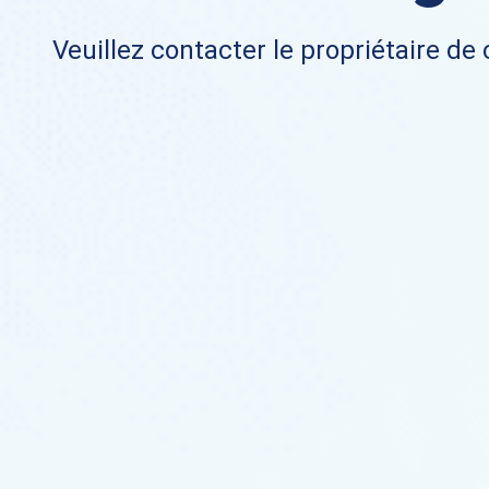
Veuillez contacter le propriétaire de 