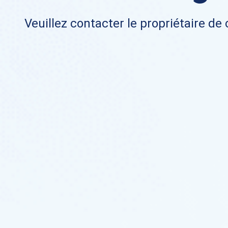
Veuillez contacter le propriétaire de 