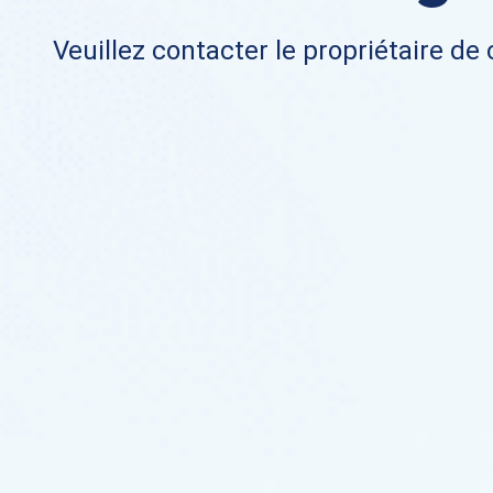
Veuillez contacter le propriétaire de 