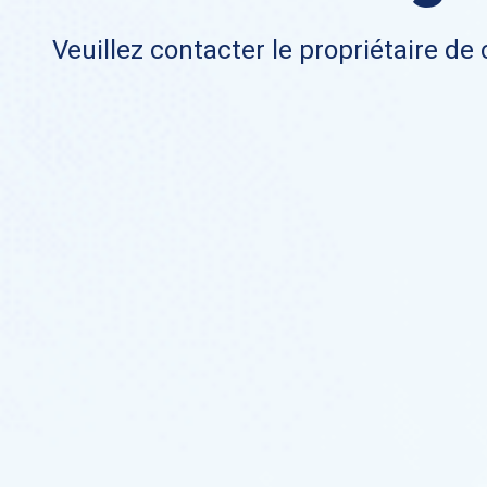
Veuillez contacter le propriétaire de 