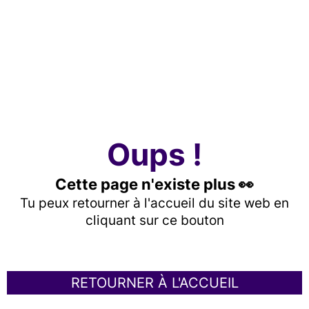
Oups !
Cette page n'existe plus 👀
Tu peux retourner à l'accueil du site web en
cliquant sur ce bouton
RETOURNER À L'ACCUEIL