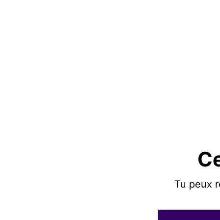
Ce
Tu peux r