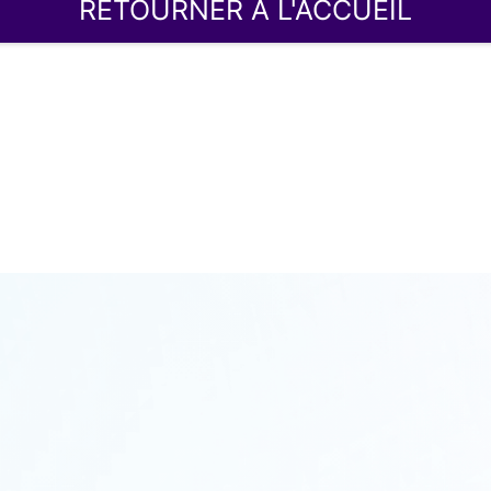
RETOURNER À L'ACCUEIL