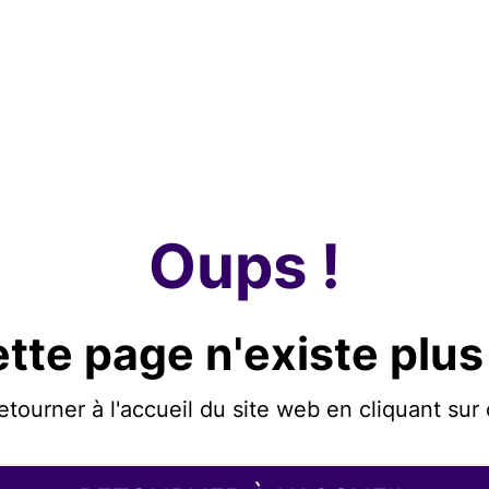
Oups !
tte page n'existe plus
etourner à l'accueil du site web en cliquant sur