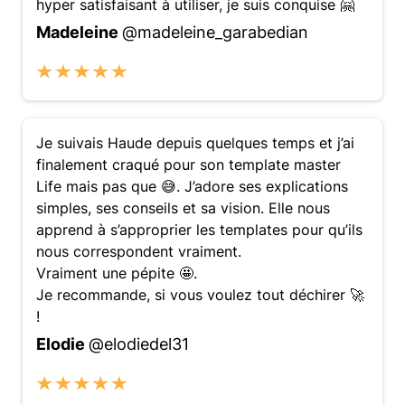
hyper satisfaisant à utiliser, je suis conquise 🤗
Madeleine
@madeleine_garabedian
Je suivais Haude depuis quelques temps et j’ai
finalement craqué pour son template master
Life mais pas que 😅. J’adore ses explications
simples, ses conseils et sa vision. Elle nous
apprend à s’approprier les templates pour qu’ils
nous correspondent vraiment.
Vraiment une pépite 🤩.
Je recommande, si vous voulez tout déchirer 🚀
!
Elodie
@elodiedel31