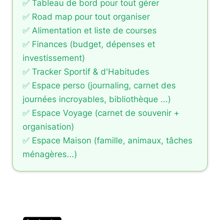
✅ Tableau de bord pour tout gérer
✅ Road map pour tout organiser
✅ Alimentation et liste de courses
✅ Finances (budget, dépenses et
investissement)
✅ Tracker Sportif & d'Habitudes
✅ Espace perso (journaling, carnet des
journées incroyables, bibliothèque ...)
✅ Espace Voyage (carnet de souvenir +
organisation)
✅ Espace Maison (famille, animaux, tâches
ménagères...)