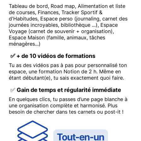
Tableau de bord, Road map, Alimentation et liste
de courses, Finances, Tracker Sportif &
d'Habitudes, Espace perso (journaling, carnet des
journées incroyables, bibliothèque ...), Espace
Voyage (carnet de souvenir + organisation),
Espace Maison (famille, animaux, tâches
ménagères...)
✅ + de 10 vidéos de formations
Tu as des vidéos pas à pas pour personnalisé ton
espace, une formation Notion de 2 h. Même en
étant débutant(e), tu sais exactement quoi faire.
✅
Gain de temps et régularité immédiate
En quelques clics, tu passes d’une page blanche à
une organisation complète et harmonisé. Plus
besoin de chercher dans tes carnets ou post-it !