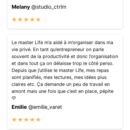
Melany
@studio_ctrlm
Le master Life m’a aidé à m’organiser dans ma
vie privé. En tant qu’entrepreneur on parle
souvent de la productivité et donc l’organisation
et dans tout ça on délaisse trop le côté perso.
Depuis que j’utilise le master Life, mes repas
sont planifiés, mes lectures, mes idées plus
claires etc. Ça demande un peu de travail en
amont mais une fois que c’est en place, pépite
💛
Emilie
@emilie_varet