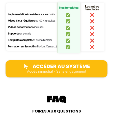
ACCÉDER AU SYSTÈME
Accès immédiat · Sans engagement
FAQ
FOIRES AUX QUESTIONS