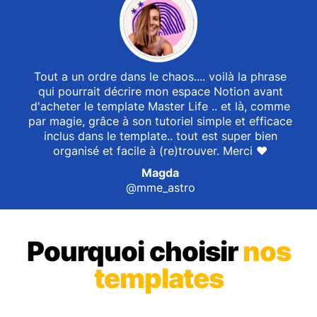
Tout a un ordre dans le chaos.... voilà la phrase
qui pourrait décrire mon espace Notion avant
d'acheter le template Master Life .. et là, comme
par magie, grâce à son tutoriel simple et efficace
inclus dans le template.. tout est super bien
organisé et facile à (re)trouver. Merci ♥︎
Magda
@mme_astro
Pourquoi choisir
nos
templates