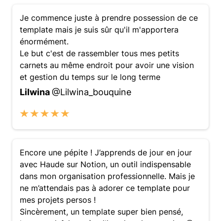
Je commence juste à prendre possession de ce
template mais je suis sûr qu'il m'apportera
énormément.
Le but c'est de rassembler tous mes petits
carnets au même endroit pour avoir une vision
et gestion du temps sur le long terme
Lilwina
@Lilwina_bouquine
Encore une pépite ! J’apprends de jour en jour
avec Haude sur Notion, un outil indispensable
dans mon organisation professionnelle. Mais je
ne m’attendais pas à adorer ce template pour
mes projets persos !
Sincèrement, un template super bien pensé,