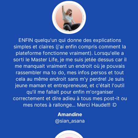
ENFIN quelqu'un qui donne des explications
simples et claires (j'ai enfin compris comment la
plateforme fonctionne vraiment). Lorsqu'elle a
sorti le Master Life, je me suis jetée dessus car il
me manquait vraiment un endroit où je pouvais
rassembler ma to do, mes infos persos et tout
cela au même endroit sans m'y perdre! Je suis
jeune maman et entrepreneuse, et c'était l'outil
qu'il me fallait pour enfin m'organiser
correctement et dire adieu à tous mes post-it ou
mes notes à rallonge... Merci Haude!!! :D
Amandine
@sian_asana