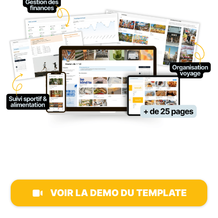
VOIR LA DEMO DU TEMPLATE