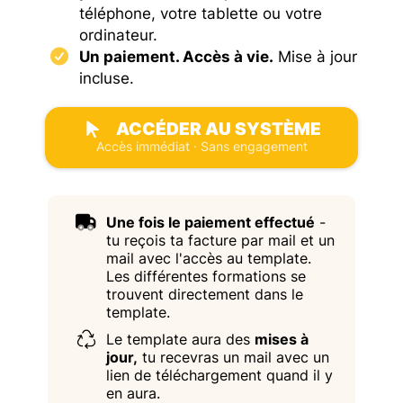
téléphone, votre tablette ou votre
ordinateur.
Un paiement. Accès à vie.
Mise à jour
incluse.
ACCÉDER AU SYSTÈME
Accès immédiat · Sans engagement
Une fois le paiement effectué
-
tu reçois ta facture par mail et un
mail avec l'accès au template.
Les différentes formations se
trouvent directement dans le
template.
Le template aura des
mises à
jour,
tu recevras un mail avec un
lien de téléchargement quand il y
en aura.