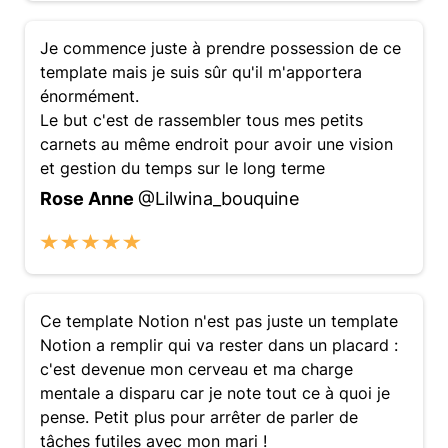
Je commence juste à prendre possession de ce
template mais je suis sûr qu'il m'apportera
énormément.
Le but c'est de rassembler tous mes petits
carnets au même endroit pour avoir une vision
et gestion du temps sur le long terme
Rose Anne
@Lilwina_bouquine
Ce template Notion n'est pas juste un template
Notion a remplir qui va rester dans un placard :
c'est devenue mon cerveau et ma charge
mentale a disparu car je note tout ce à quoi je
pense. Petit plus pour arrêter de parler de
tâches futiles avec mon mari !