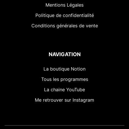
Mentions Légales
Politique de confidentialité
Conditions générales de vente
NAVIGATION
La boutique Notion
Tous les programmes
La chaine YouTube
Me retrouver sur Instagram