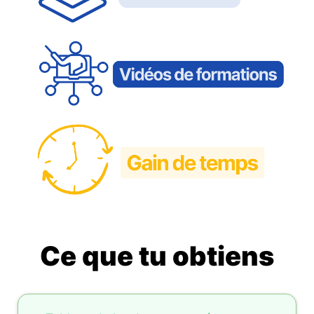
Ce que tu obtiens