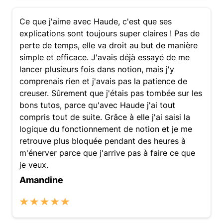
Ce que j'aime avec Haude, c'est que ses
explications sont toujours super claires ! Pas de
perte de temps, elle va droit au but de manière
simple et efficace. J'avais déjà essayé de me
lancer plusieurs fois dans notion, mais j'y
comprenais rien et j'avais pas la patience de
creuser. Sûrement que j'étais pas tombée sur les
bons tutos, parce qu'avec Haude j'ai tout
compris tout de suite. Grâce à elle j'ai saisi la
logique du fonctionnement de notion et je me
retrouve plus bloquée pendant des heures à
m'énerver parce que j'arrive pas à faire ce que
je veux.
Amandine