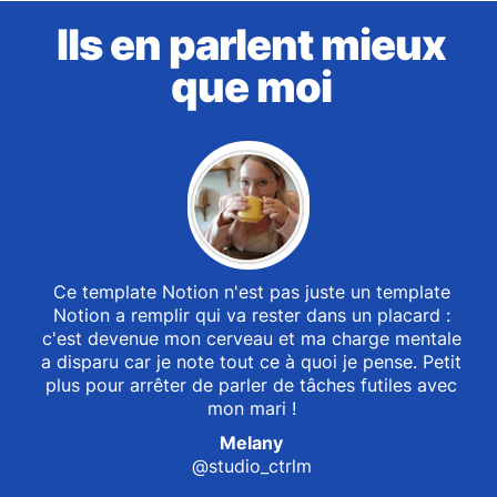
Ils en parlent mieux
que moi
Ce template Notion n'est pas juste un template
Notion a remplir qui va rester dans un placard :
c'est devenue mon cerveau et ma charge mentale
a disparu car je note tout ce à quoi je pense. Petit
plus pour arrêter de parler de tâches futiles avec
mon mari !
Melany
@studio_ctrlm