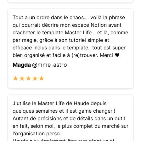
Tout a un ordre dans le chaos.... voilà la phrase
qui pourrait décrire mon espace Notion avant
d'acheter le template Master Life .. et là, comme
par magie, grâce à son tutoriel simple et
efficace inclus dans le template.. tout est super
bien organisé et facile à (re)trouver. Merci ♥︎
Magda
@mme_astro
J'utilise le Master Life de Haude depuis
quelques semaines et il est game changer !
Autant de précisions et de détails dans un outil
en fait, selon moi, le plus complet du marché sur
l'organisation perso !