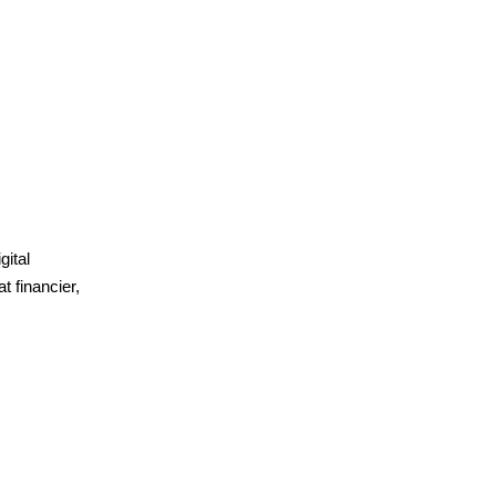
gital
t financier,