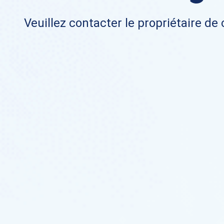
Veuillez contacter le propriétaire de 