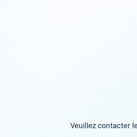
Veuillez contacter le