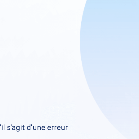
il s'agit d'une erreur