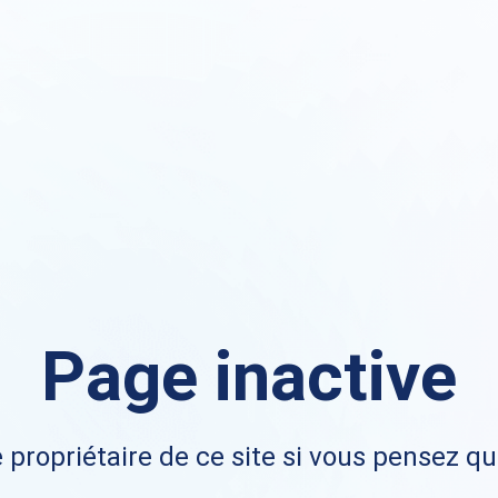
Page inactive
 propriétaire de ce site si vous pensez qu'