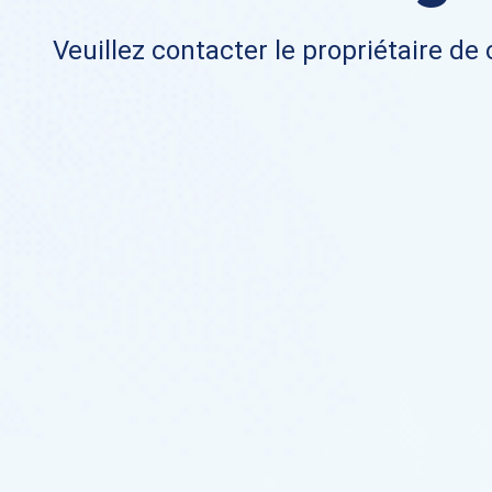
Veuillez contacter le propriétaire de 