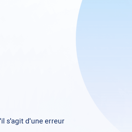
il s'agit d'une erreur