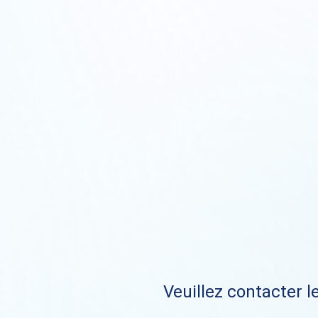
Veuillez contacter le