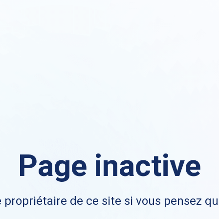
Page inactive
 propriétaire de ce site si vous pensez qu'