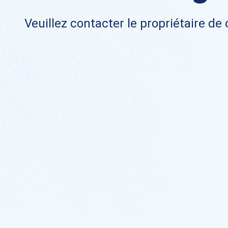
Veuillez contacter le propriétaire de 