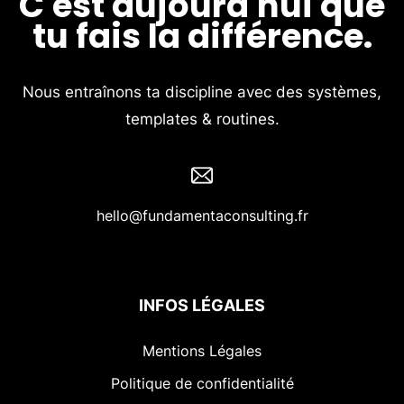
C'est aujourd'hui que
tu fais la différence.
Nous entraînons ta discipline avec des systèmes,
templates & routines.
hello@fundamentaconsulting.fr
INFOS LÉGALES
Mentions Légales
Politique de confidentialité