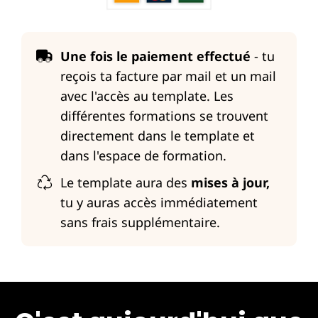
Une fois le paiement effectué
- tu
reçois ta facture par mail et un mail
avec l'accès au template. Les
différentes formations se trouvent
directement dans le template et
dans l'espace de formation.
Le template aura des
mises à jour,
tu y auras accès immédiatement
sans frais supplémentaire.