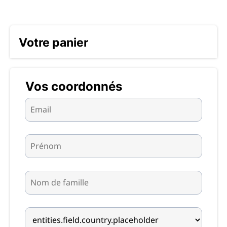
Votre panier
Vos coordonnés