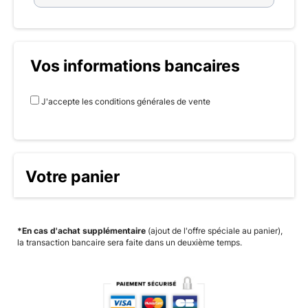
Vos informations bancaires
J'accepte les conditions générales de vente
Votre panier
*En cas d'achat supplémentaire
(ajout de l'offre spéciale au panier),
la transaction bancaire sera faite dans un deuxième temps.