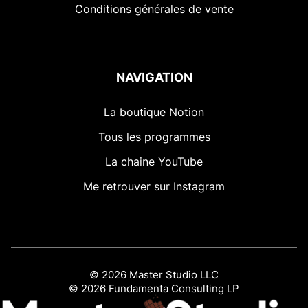
Conditions générales de vente
NAVIGATION
La boutique Notion
Tous les programmes
La chaine YouTube
Me retrouver sur Instagram
© 2026 Master Studio LLC
© 2026 Fundamenta Consulting LP