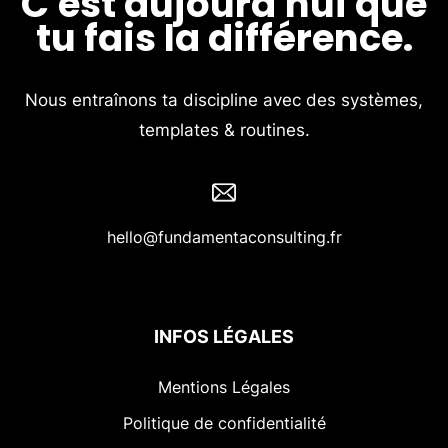
C'est aujourd'hui que
tu fais la différence.
Nous entraînons ta discipline avec des systèmes,
templates & routines.
hello@fundamentaconsulting.fr
INFOS LÉGALES
Mentions Légales
Politique de confidentialité