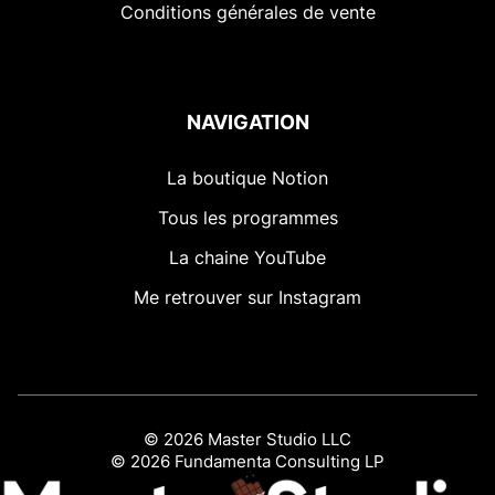
Conditions générales de vente
NAVIGATION
La boutique Notion
Tous les programmes
La chaine YouTube
Me retrouver sur Instagram
© 2026 Master Studio LLC
© 2026 Fundamenta Consulting LP