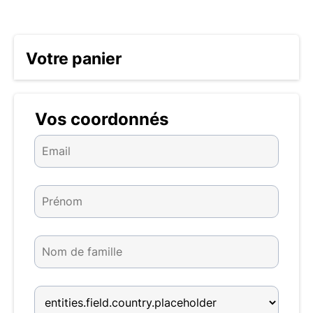
Votre panier
Vos coordonnés