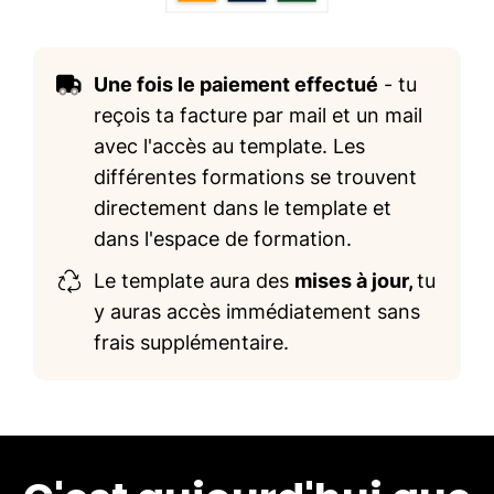
Une fois le paiement effectué
- tu
reçois ta facture par mail et un mail
avec l'accès au template. Les
différentes formations se trouvent
directement dans le template et
dans l'espace de formation.
Le template aura des
mises à jour,
tu
y auras accès immédiatement sans
frais supplémentaire.