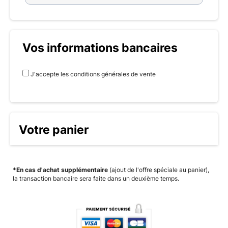
Vos informations bancaires
J'accepte les conditions générales de vente
Votre panier
*En cas d'achat supplémentaire
(ajout de l'offre spéciale au panier),
la transaction bancaire sera faite dans un deuxième temps.