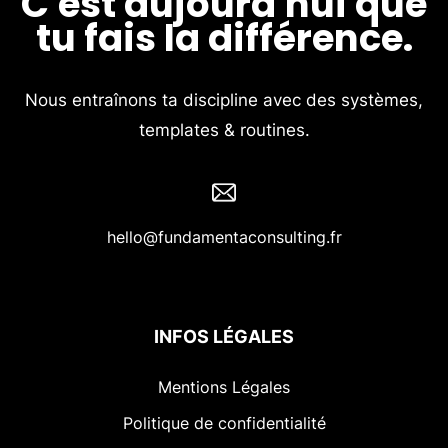
C'est aujourd'hui que
tu fais la différence.
Nous entraînons ta discipline avec des systèmes,
templates & routines.
hello@fundamentaconsulting.fr
INFOS LÉGALES
Mentions Légales
Politique de confidentialité