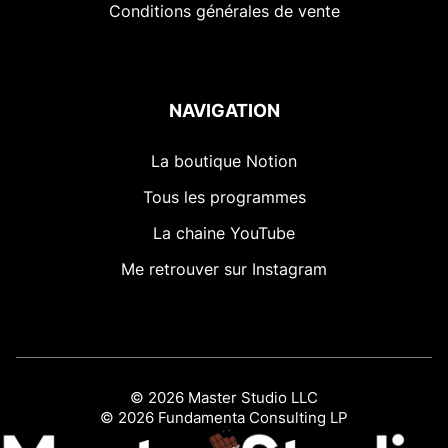
Conditions générales de vente
NAVIGATION
La boutique Notion
Tous les programmes
La chaine YouTube
Me retrouver sur Instagram
© 2026 Master Studio LLC
© 2026 Fundamenta Consulting LP