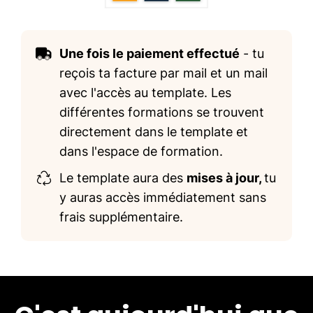
Une fois le paiement effectué
- tu
reçois ta facture par mail et un mail
avec l'accès au template. Les
différentes formations se trouvent
directement dans le template et
dans l'espace de formation.
Le template aura des
mises à jour,
tu
y auras accès immédiatement sans
frais supplémentaire.