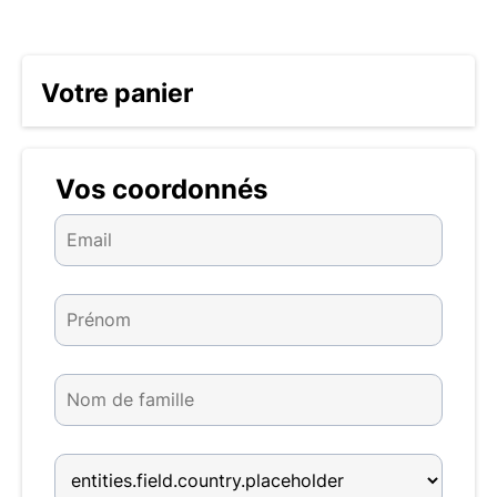
Votre panier
Vos coordonnés