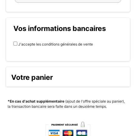
Vos informations bancaires
J'accepte les conditions générales de vente
Votre panier
*En cas d'achat supplémentaire
(ajout de l'offre spéciale au panier),
la transaction bancaire sera faite dans un deuxième temps.